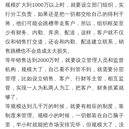
规模扩大到1000万以上时，就要设立部门组织，实
行分工负责，如果还是把一切都交给自己的得利干
将，他们可能会跳槽带走客户，所以，组织框架至
少有财务、内勤、库房、配送，这样，客户就不仅
仅和销售打交道，还会和内勤、配送建立联系，销
售跳槽也不会造成太大损失。
等年销售达到2000万时，就要设立管理人员和监督
机构，规模大了，自己看不到管不到，就需要分层
管理，比如设立销售、客户、行财等主管，相互监
督，实现一人为私两人为工，把客户、财务抓紧就
够了。
等规模达到几千万的时候，就要有相应的制度，靠
制度来管理。规模小的时候，一切都装在自己脑子
里，半小时就能把市场安排完毕，但规模大了，没