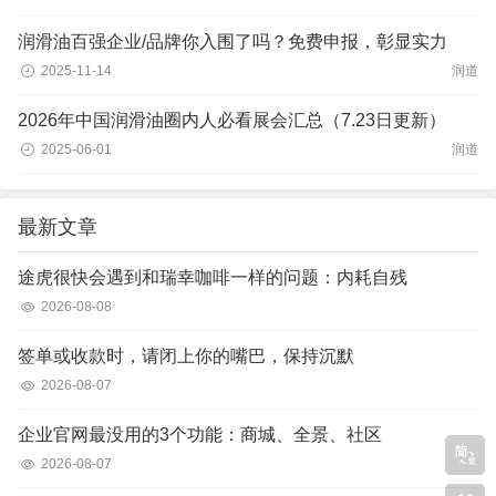
润滑油百强企业/品牌你入围了吗？免费申报，彰显实力
2025-11-14
润道
2026年中国润滑油圈内人必看展会汇总（7.23日更新）
2025-06-01
润道
最新文章
途虎很快会遇到和瑞幸咖啡一样的问题：内耗自残
2026-08-08
签单或收款时，请闭上你的嘴巴，保持沉默
2026-08-07
企业官网最没用的3个功能：商城、全景、社区
2026-08-07