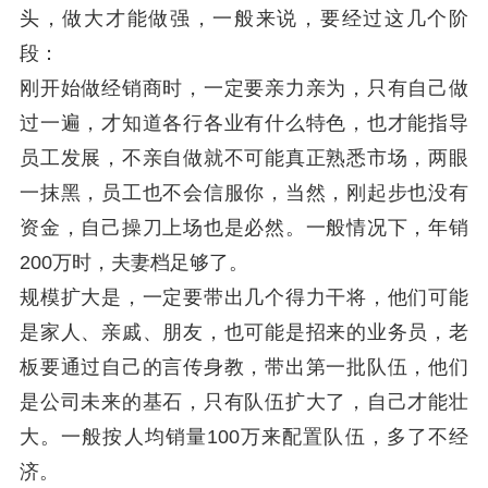
头，做大才能做强，一般来说，要经过这几个阶
段：
刚开始做经销商时，一定要亲力亲为，只有自己做
过一遍，才知道各行各业有什么特色，也才能指导
员工发展，不亲自做就不可能真正熟悉市场，两眼
一抹黑，员工也不会信服你，当然，刚起步也没有
资金，自己操刀上场也是必然。一般情况下，年销
200万时，夫妻档足够了。
规模扩大是，一定要带出几个得力干将，他们可能
是家人、亲戚、朋友，也可能是招来的业务员，老
板要通过自己的言传身教，带出第一批队伍，他们
是公司未来的基石，只有队伍扩大了，自己才能壮
大。一般按人均销量100万来配置队伍，多了不经
济。