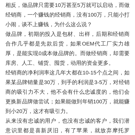
相反，做品牌只需要10万甚至5万就可以启动，而做
经销商，一个赚钱的经销商，没有100万，只能小打
小闹，谈不上赚钱，为什么这么说？
做品牌，初期的投入是包材、出样，后期和经销商
合作几乎都是先款后货，如果OEM代工厂实力雄
厚，是能实现0成本做品牌的。而做经销商，却需要
库房、人工、铺货、囤货，动用的资金更多。
经销商的净利润率这几年大都在10-15个点之间，如
果某品牌销量是30万，到手的利润是3-5万，对经销
商的吸引力不大，他不会有什么忠诚度的，他们会
更换新品牌做尝试；如果能做到年销100万，就能赚
到小20万，这才有吸引力。
从来没有忠诚的用户，也没有忠诚的客户，我们潜
意识里都是喜新厌旧，有了苹果，就放弃摩托罗