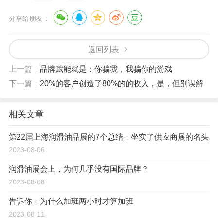
分享给朋友：
返回列表
上一篇：
品牌赋能就是：你骗我，我骗你的游戏
下一篇：
20%的客户创造了80%的的收入，是，但别误解
相关文章
第22届上海润滑油品展的7个总结，坐实了供应商展的名头
2023-08-06
润滑油展会上，为何几乎没有国际品牌？
2023-08-08
告诉你：为什么加班两小时才算加班
2023-08-11