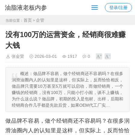
油脂液老板内参
登录/注册
首页
企管
当前位置：
>
没有100万的运营资金，经销商很难赚
大钱
张金荣
2026-03-01
1917
0
概述：
做品牌不容易，做个经销商还不容易吗？在很多
润滑油圈内人的认知里是这样，但实际上，反而恰恰相反，
做品牌只需要10万甚至5万就可以启动，而做经销商，一个
赚钱的经销商，没有100万，只能小打小闹，谈不上赚钱，
为什么这么说？做品牌，初期的投入是包材、出样，后期和
经销商合作几乎都是先款后货，如果OEM代工厂实…
做品牌不容易，做个经销商还不容易吗？在很多润
滑油圈内人的认知里是这样，但实际上，反而恰恰