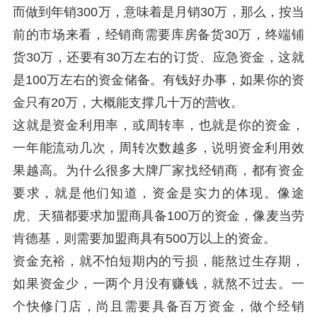
而做到年销300万，意味着是月销30万，那么，按当
前的市场来看，经销商需要库房备货30万，终端铺
货30万，还要有30万左右的订货、应急资金，这就
是100万左右的资金储备。有钱好办事，如果你的资
金只有20万，大概能支撑几十万的营收。
这就是资金利用率，或周转率，也就是你的资金，
一年能流动几次，周转次数越多，说明资金利用效
果越高。为什么很多大牌厂家找经销商，都有资金
要求，就是他们知道，资金是实力的体现。像途
虎、天猫都要求加盟商具备100万的资金，像麦当劳
肯德基，则需要加盟商具有500万以上的资金。
资金充裕，就不怕短期内的亏损，能熬过生存期，
如果资金少，一两个月没有赚钱，就熬不过去。一
个快修门店，尚且需要具备百万资金，做个经销