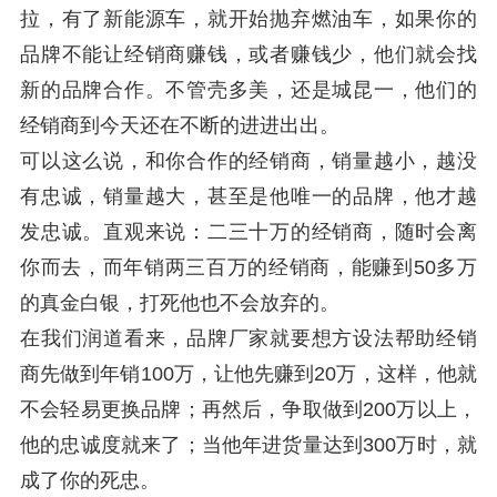
拉，有了新能源车，就开始抛弃燃油车，如果你的
品牌不能让经销商赚钱，或者赚钱少，他们就会找
新的品牌合作。不管壳多美，还是城昆一，他们的
经销商到今天还在不断的进进出出。
可以这么说，和你合作的经销商，销量越小，越没
有忠诚，销量越大，甚至是他唯一的品牌，他才越
发忠诚。直观来说：二三十万的经销商，随时会离
你而去，而年销两三百万的经销商，能赚到50多万
的真金白银，打死他也不会放弃的。
在我们润道看来，品牌厂家就要想方设法帮助经销
商先做到年销100万，让他先赚到20万，这样，他就
不会轻易更换品牌；再然后，争取做到200万以上，
他的忠诚度就来了；当他年进货量达到300万时，就
成了你的死忠。