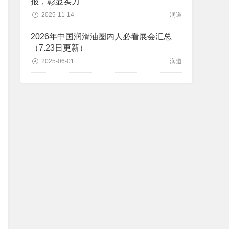
报，彰显实力
2025-11-14
润道
2026年中国润滑油圈内人必看展会汇总
（7.23日更新）
2025-06-01
润道